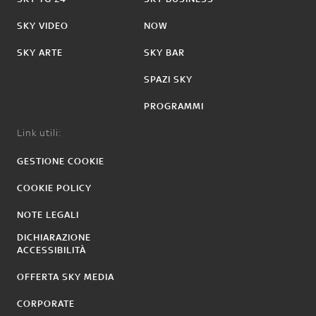
SKY VIDEO
NOW
SKY ARTE
SKY BAR
SPAZI SKY
PROGRAMMI
Link utili:
GESTIONE COOKIE
COOKIE POLICY
NOTE LEGALI
DICHIARAZIONE
ACCESSIBILITÀ
OFFERTA SKY MEDIA
CORPORATE