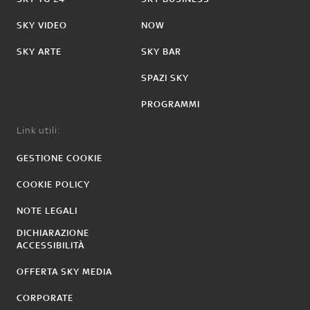
SKY VIDEO
NOW
SKY ARTE
SKY BAR
SPAZI SKY
PROGRAMMI
Link utili:
GESTIONE COOKIE
COOKIE POLICY
NOTE LEGALI
DICHIARAZIONE
ACCESSIBILITÀ
OFFERTA SKY MEDIA
CORPORATE