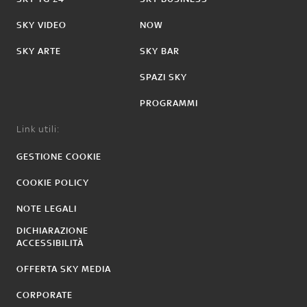
SKY VIDEO
NOW
SKY ARTE
SKY BAR
SPAZI SKY
PROGRAMMI
Link utili:
GESTIONE COOKIE
COOKIE POLICY
NOTE LEGALI
DICHIARAZIONE
ACCESSIBILITÀ
OFFERTA SKY MEDIA
CORPORATE