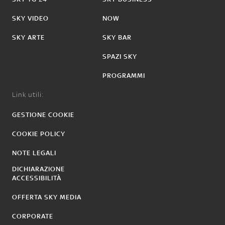
SKY VIDEO
NOW
SKY ARTE
SKY BAR
SPAZI SKY
PROGRAMMI
Link utili:
GESTIONE COOKIE
COOKIE POLICY
NOTE LEGALI
DICHIARAZIONE
ACCESSIBILITÀ
OFFERTA SKY MEDIA
CORPORATE