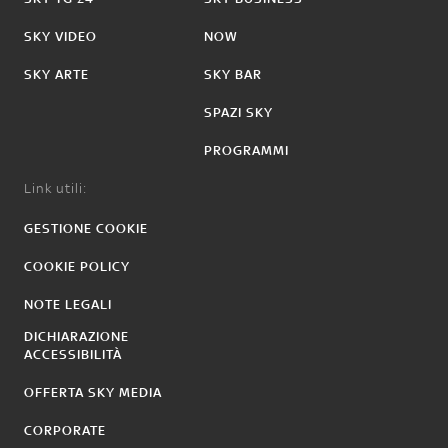
SKY VIDEO
NOW
SKY ARTE
SKY BAR
SPAZI SKY
PROGRAMMI
Link utili:
GESTIONE COOKIE
COOKIE POLICY
NOTE LEGALI
DICHIARAZIONE
ACCESSIBILITÀ
OFFERTA SKY MEDIA
CORPORATE