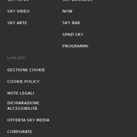
SKY VIDEO
NOW
SKY ARTE
SKY BAR
SPAZI SKY
PROGRAMMI
Link utili:
GESTIONE COOKIE
COOKIE POLICY
NOTE LEGALI
DICHIARAZIONE
ACCESSIBILITÀ
OFFERTA SKY MEDIA
CORPORATE