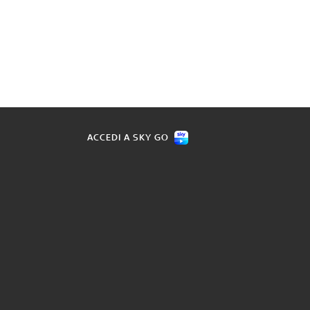
ACCEDI A SKY GO