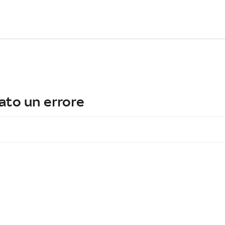
ato un errore