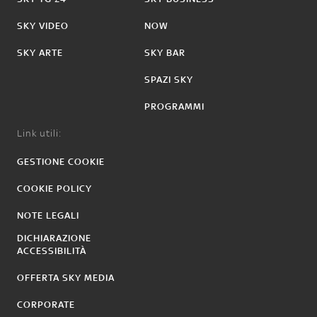
SKY VIDEO
NOW
SKY ARTE
SKY BAR
SPAZI SKY
PROGRAMMI
Link utili:
GESTIONE COOKIE
COOKIE POLICY
NOTE LEGALI
DICHIARAZIONE
ACCESSIBILITÀ
OFFERTA SKY MEDIA
CORPORATE