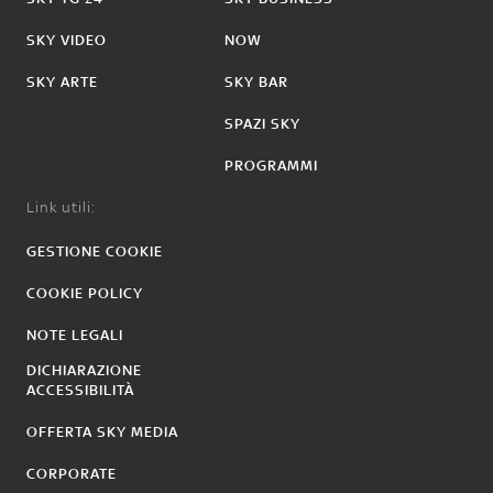
SKY VIDEO
NOW
SKY ARTE
SKY BAR
SPAZI SKY
PROGRAMMI
Link utili:
GESTIONE COOKIE
COOKIE POLICY
NOTE LEGALI
DICHIARAZIONE
ACCESSIBILITÀ
OFFERTA SKY MEDIA
CORPORATE