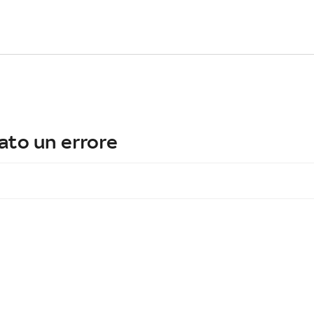
ato un errore