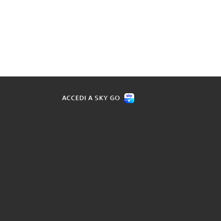
ACCEDI A SKY GO