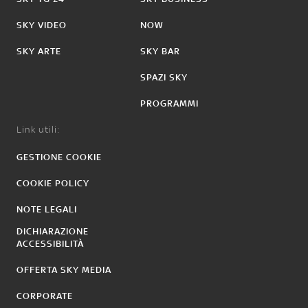
SKY VIDEO
NOW
SKY ARTE
SKY BAR
SPAZI SKY
PROGRAMMI
Link utili:
GESTIONE COOKIE
COOKIE POLICY
NOTE LEGALI
DICHIARAZIONE
ACCESSIBILITÀ
OFFERTA SKY MEDIA
CORPORATE