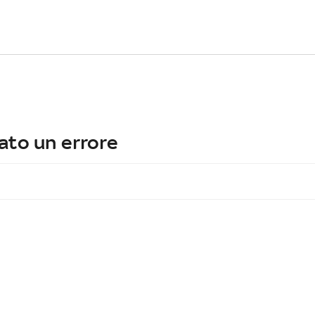
ato un errore