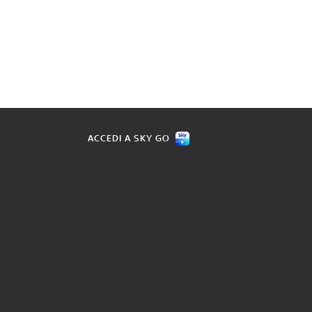
ACCEDI A SKY GO