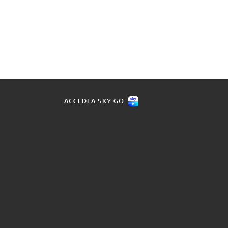
ACCEDI A SKY GO