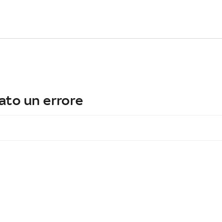
ato un errore