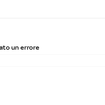
ato un errore