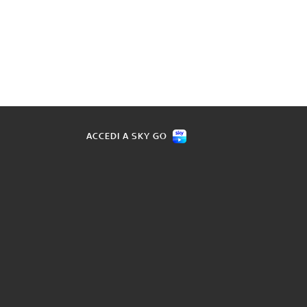
ACCEDI A SKY GO