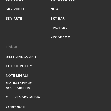
SKY VIDEO
NOW
SKY ARTE
SKY BAR
SPAZI SKY
PROGRAMMI
Link utili:
GESTIONE COOKIE
COOKIE POLICY
NOTE LEGALI
DICHIARAZIONE
ACCESSIBILITÀ
OFFERTA SKY MEDIA
CORPORATE