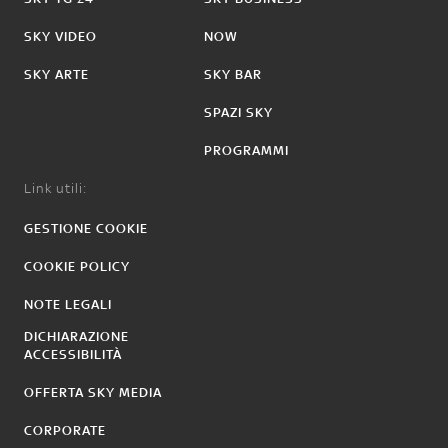
SKY VIDEO
NOW
SKY ARTE
SKY BAR
SPAZI SKY
PROGRAMMI
Link utili:
GESTIONE COOKIE
COOKIE POLICY
NOTE LEGALI
DICHIARAZIONE
ACCESSIBILITÀ
OFFERTA SKY MEDIA
CORPORATE