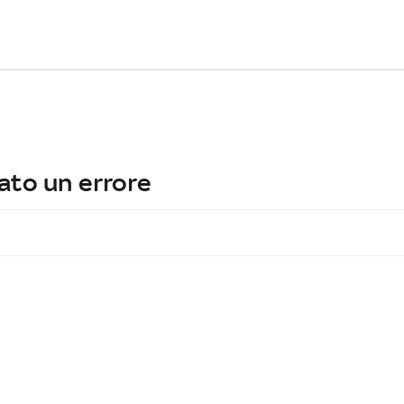
ato un errore