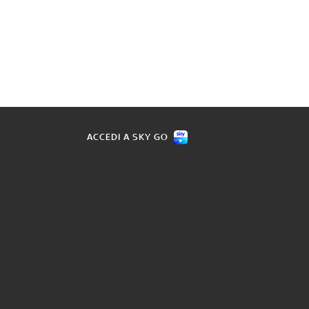
ACCEDI A SKY GO