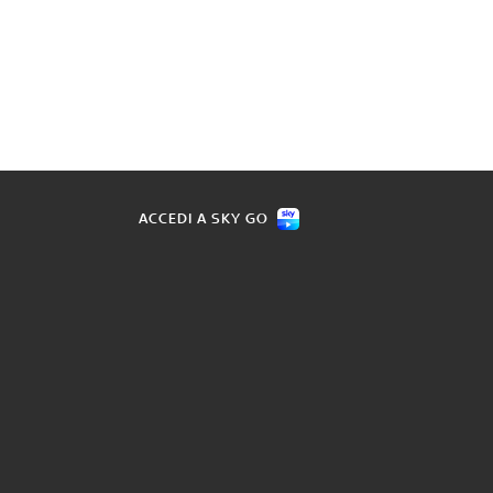
ACCEDI A SKY GO