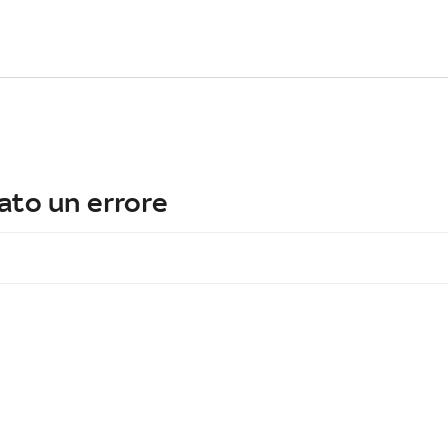
ato un errore