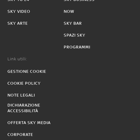
SKY VIDEO
NOW
SKY ARTE
SKY BAR
SPAZI SKY
PROGRAMMI
Link utili:
GESTIONE COOKIE
COOKIE POLICY
NOTE LEGALI
DICHIARAZIONE
ACCESSIBILITÀ
OFFERTA SKY MEDIA
CORPORATE