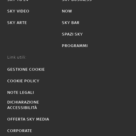
SKY VIDEO
NOW
SKY ARTE
SKY BAR
SPAZI SKY
PROGRAMMI
Link utili:
GESTIONE COOKIE
COOKIE POLICY
NOTE LEGALI
DICHIARAZIONE
ACCESSIBILITÀ
OFFERTA SKY MEDIA
CORPORATE