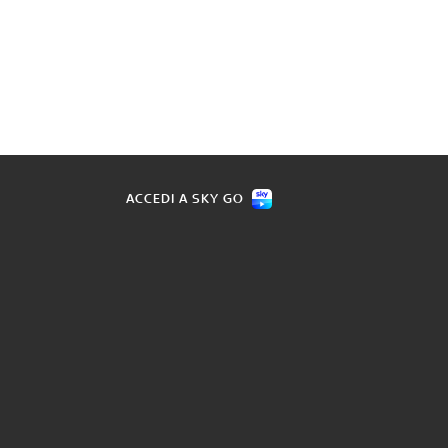
ACCEDI A SKY GO