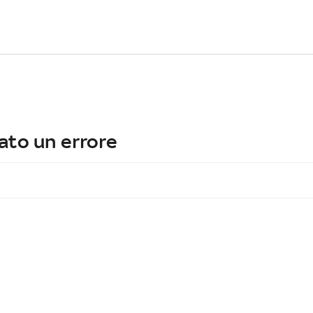
ato un errore