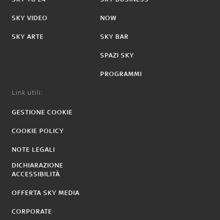
SKY VIDEO
NOW
SKY ARTE
SKY BAR
SPAZI SKY
PROGRAMMI
Link utili:
GESTIONE COOKIE
COOKIE POLICY
NOTE LEGALI
DICHIARAZIONE
ACCESSIBILITÀ
OFFERTA SKY MEDIA
CORPORATE