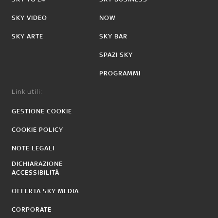
SKY VIDEO
NOW
SKY ARTE
SKY BAR
SPAZI SKY
PROGRAMMI
Link utili:
GESTIONE COOKIE
COOKIE POLICY
NOTE LEGALI
DICHIARAZIONE
ACCESSIBILITÀ
OFFERTA SKY MEDIA
CORPORATE