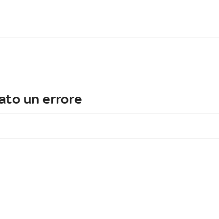
ato un errore