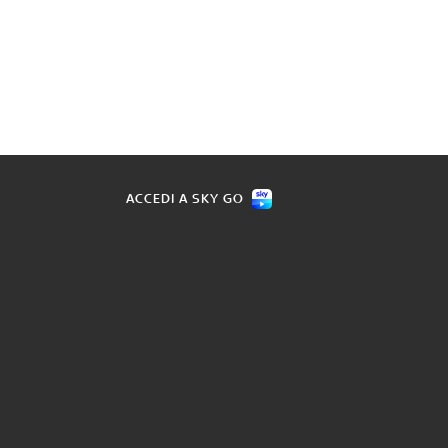
ACCEDI A SKY GO