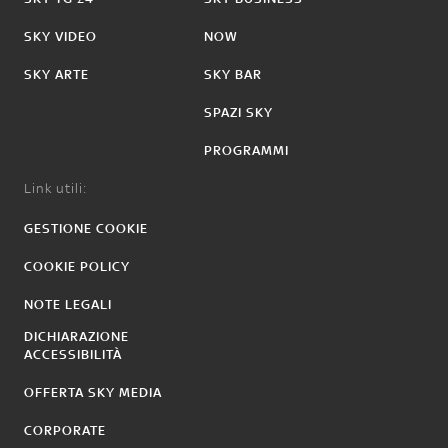
SKY VIDEO
NOW
SKY ARTE
SKY BAR
SPAZI SKY
PROGRAMMI
Link utili:
GESTIONE COOKIE
COOKIE POLICY
NOTE LEGALI
DICHIARAZIONE
ACCESSIBILITÀ
OFFERTA SKY MEDIA
CORPORATE