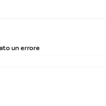
ato un errore