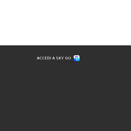
ACCEDI A SKY GO