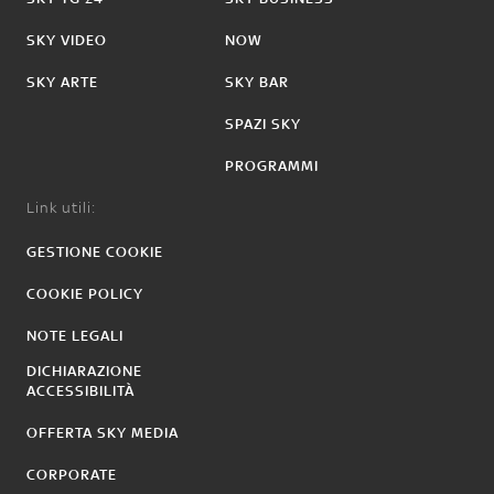
SKY VIDEO
NOW
SKY ARTE
SKY BAR
SPAZI SKY
PROGRAMMI
Link utili:
GESTIONE COOKIE
COOKIE POLICY
NOTE LEGALI
DICHIARAZIONE
ACCESSIBILITÀ
OFFERTA SKY MEDIA
CORPORATE