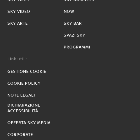
SKY VIDEO
NOW
SKY ARTE
SKY BAR
SPAZI SKY
PROGRAMMI
Link utili:
GESTIONE COOKIE
COOKIE POLICY
NOTE LEGALI
DICHIARAZIONE
ACCESSIBILITÀ
OFFERTA SKY MEDIA
CORPORATE