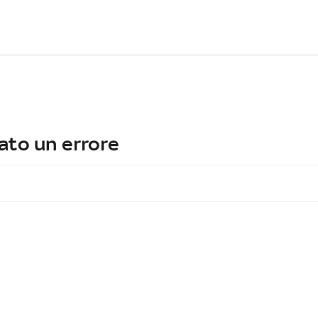
ato un errore