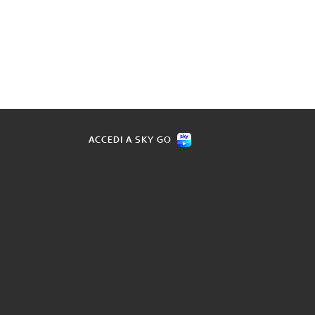
ACCEDI A SKY GO