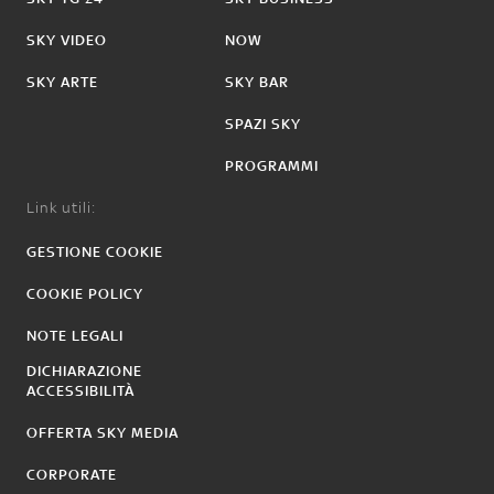
SKY VIDEO
NOW
SKY ARTE
SKY BAR
SPAZI SKY
PROGRAMMI
Link utili:
GESTIONE COOKIE
COOKIE POLICY
NOTE LEGALI
DICHIARAZIONE
ACCESSIBILITÀ
OFFERTA SKY MEDIA
CORPORATE