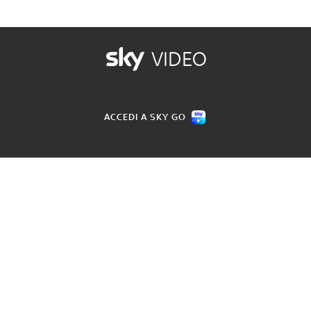
VIDEO
ACCEDI A SKY GO