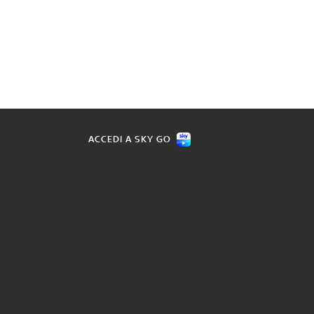
ACCEDI A SKY GO