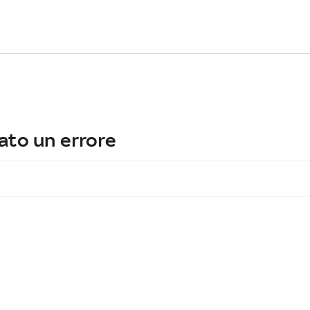
ato un errore