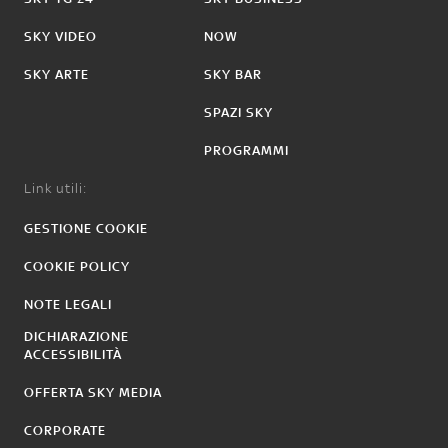
SKY VIDEO
NOW
SKY ARTE
SKY BAR
SPAZI SKY
PROGRAMMI
Link utili:
GESTIONE COOKIE
COOKIE POLICY
NOTE LEGALI
DICHIARAZIONE
ACCESSIBILITÀ
OFFERTA SKY MEDIA
CORPORATE