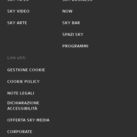
SKY VIDEO
NOW
SKY ARTE
SKY BAR
SPAZI SKY
PROGRAMMI
Link utili:
GESTIONE COOKIE
COOKIE POLICY
NOTE LEGALI
DICHIARAZIONE
ACCESSIBILITÀ
OFFERTA SKY MEDIA
CORPORATE