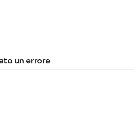
ato un errore