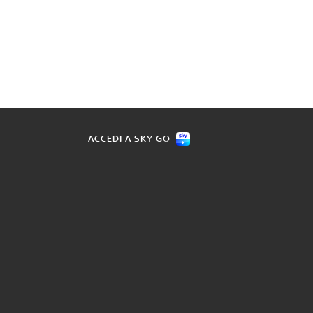
ACCEDI A SKY GO