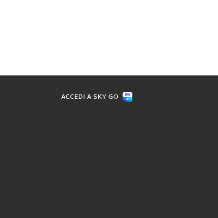
ACCEDI A SKY GO