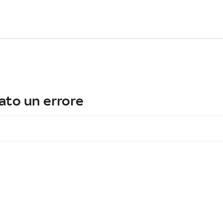
ato un errore