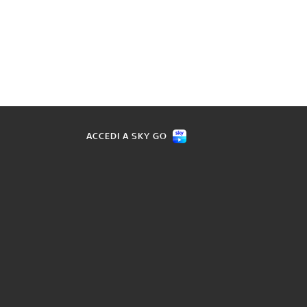
ACCEDI A SKY GO