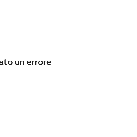
ato un errore