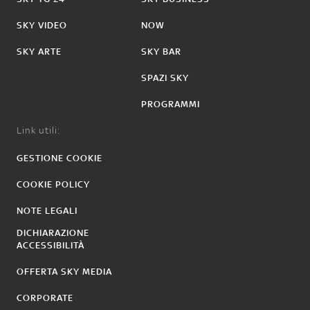
SKY VIDEO
NOW
SKY ARTE
SKY BAR
SPAZI SKY
PROGRAMMI
Link utili:
GESTIONE COOKIE
COOKIE POLICY
NOTE LEGALI
DICHIARAZIONE
ACCESSIBILITÀ
OFFERTA SKY MEDIA
CORPORATE