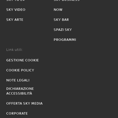
SKY VIDEO
NOW
SKY ARTE
SKY BAR
SPAZI SKY
PROGRAMMI
Link utili:
GESTIONE COOKIE
COOKIE POLICY
NOTE LEGALI
DICHIARAZIONE
ACCESSIBILITÀ
OFFERTA SKY MEDIA
CORPORATE