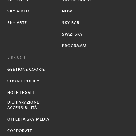
SKY VIDEO
NOW
SKY ARTE
SKY BAR
SPAZI SKY
PROGRAMMI
Link utili:
GESTIONE COOKIE
COOKIE POLICY
NOTE LEGALI
DICHIARAZIONE
ACCESSIBILITÀ
OFFERTA SKY MEDIA
CORPORATE