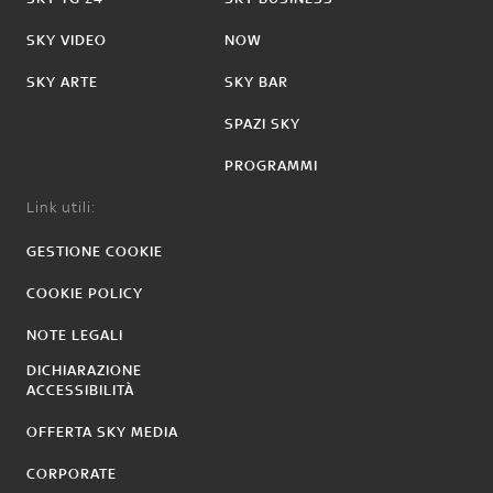
SKY VIDEO
NOW
SKY ARTE
SKY BAR
SPAZI SKY
PROGRAMMI
Link utili:
GESTIONE COOKIE
COOKIE POLICY
NOTE LEGALI
DICHIARAZIONE
ACCESSIBILITÀ
OFFERTA SKY MEDIA
CORPORATE