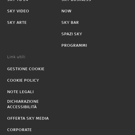
SKY VIDEO
NOW
SKY ARTE
SKY BAR
SPAZI SKY
PROGRAMMI
Link utili:
GESTIONE COOKIE
COOKIE POLICY
NOTE LEGALI
DICHIARAZIONE
ACCESSIBILITÀ
OFFERTA SKY MEDIA
CORPORATE