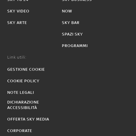
SKY VIDEO
NOW
SKY ARTE
SKY BAR
SPAZI SKY
PROGRAMMI
Link utili:
GESTIONE COOKIE
COOKIE POLICY
NOTE LEGALI
DICHIARAZIONE
ACCESSIBILITÀ
OFFERTA SKY MEDIA
CORPORATE