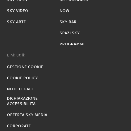
SKY VIDEO
NOW
SKY ARTE
SKY BAR
SPAZI SKY
PROGRAMMI
Link utili:
GESTIONE COOKIE
COOKIE POLICY
NOTE LEGALI
DICHIARAZIONE
ACCESSIBILITÀ
OFFERTA SKY MEDIA
CORPORATE