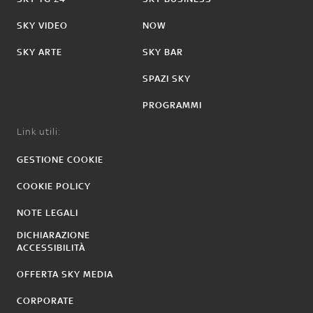
SKY VIDEO
NOW
SKY ARTE
SKY BAR
SPAZI SKY
PROGRAMMI
Link utili:
GESTIONE COOKIE
COOKIE POLICY
NOTE LEGALI
DICHIARAZIONE
ACCESSIBILITÀ
OFFERTA SKY MEDIA
CORPORATE