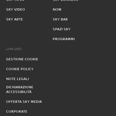
SKY VIDEO
NOW
SKY ARTE
SKY BAR
SPAZI SKY
PROGRAMMI
Link utili:
GESTIONE COOKIE
COOKIE POLICY
NOTE LEGALI
DICHIARAZIONE
ACCESSIBILITÀ
OFFERTA SKY MEDIA
CORPORATE