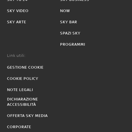
SKY VIDEO
NOW
SKY ARTE
SKY BAR
SPAZI SKY
PROGRAMMI
Link utili:
GESTIONE COOKIE
COOKIE POLICY
NOTE LEGALI
DICHIARAZIONE
ACCESSIBILITÀ
OFFERTA SKY MEDIA
CORPORATE