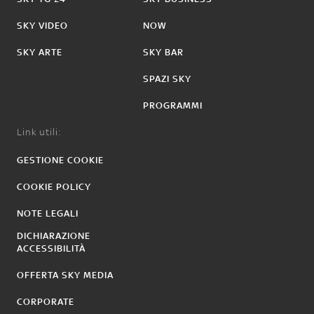
SKY VIDEO
NOW
SKY ARTE
SKY BAR
SPAZI SKY
PROGRAMMI
Link utili:
GESTIONE COOKIE
COOKIE POLICY
NOTE LEGALI
DICHIARAZIONE
ACCESSIBILITÀ
OFFERTA SKY MEDIA
CORPORATE