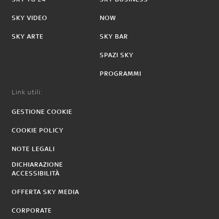
SKY VIDEO
NOW
SKY ARTE
SKY BAR
SPAZI SKY
PROGRAMMI
Link utili:
GESTIONE COOKIE
COOKIE POLICY
NOTE LEGALI
DICHIARAZIONE
ACCESSIBILITÀ
OFFERTA SKY MEDIA
CORPORATE