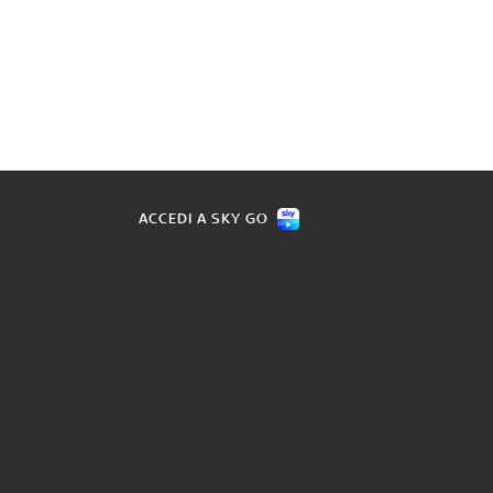
ACCEDI A SKY GO