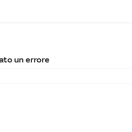
ato un errore